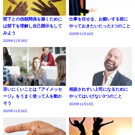
部下との信頼関係を築くために
仕事を任せる、お願いする前に
は部下を理解し自己開示をして
やっておきたいたった1つのこと
みよう
2020年11月16日
2020年11月18日
言いにくいことは『アイメッセ
相談されすい上司になるために
ージ』をうまく使って人を動か
やってはいけない3つのこと
そう
2020年11月13日
2020年11月16日