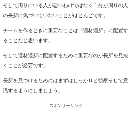
そして周りにいる人が悪いわけではなく自分が周りの人
の長所に気づいていないことがほとんどです。
チームを作るときに重要なことは『適材適所』に配置す
ることだと思います。
そして適材適所に配置するために重要なのが長所を見抜
くことが必要です。
長所を見つけるためにはまずはしっかりと観察そして意
識するようにしましょう。
スポンサーリンク