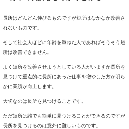
長所はどんどん伸びるものですが短所はなかなか改善さ
れないものです。
そして社会人ほどに年齢を重ねた人であればそうそう短
所は改善できません。
よく短所を改善させようとしている人がいますが長所を
見つけて重点的に長所にあった仕事を増やした方が明ら
かに業績が向上します。
大切なのは長所を見つけることです。
ただ短所は誰でも簡単に見つけることができるのですが
長所を見つけるのは意外に難しいものです。