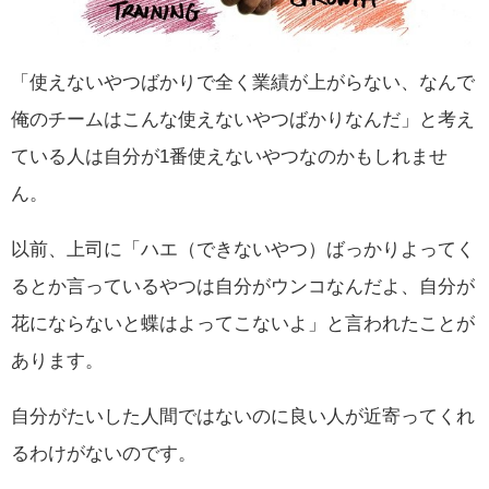
「使えないやつばかりで全く業績が上がらない、なんで
俺のチームはこんな使えないやつばかりなんだ」と考え
ている人は自分が1番使えないやつなのかもしれませ
ん。
以前、上司に「ハエ（できないやつ）ばっかりよってく
るとか言っているやつは自分がウンコなんだよ、自分が
花にならないと蝶はよってこないよ」と言われたことが
あります。
自分がたいした人間ではないのに良い人が近寄ってくれ
るわけがないのです。