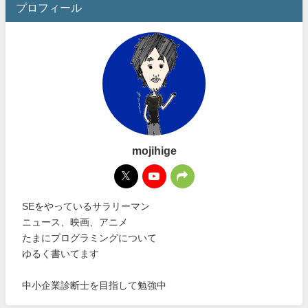
プロフィール
mojihige
SEをやっているサラリーマン
ニュース、映画、アニメ
たまにプログラミングについて
ゆるく書いてます
中小企業診断士を目指して勉強中