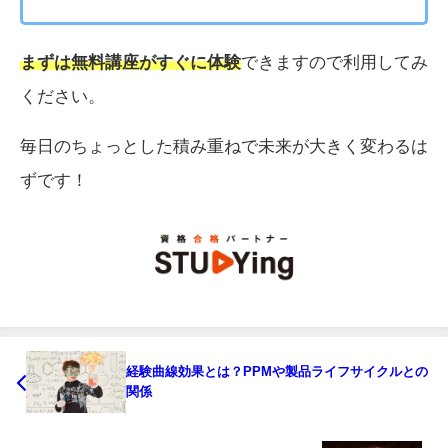
まずは無料講座がすぐに体験
できますので利用してみ
ください。
毎日のちょっとした積み重ねで未来が大きく変わるは
ずです！
経験曲線効果とは？PPMや製品ライフサイクルとの
関係