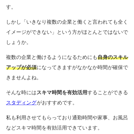
す。
しかし「いきなり複数の企業と働くと言われても全く
イメージができない」という方がほとんとではないで
しょうか。
複数の企業と働けるようになるためにも
自身のスキル
アップが必須
になってきますがなかなか時間が確保で
きませんよね。
そんな時には
スキマ時間を有効活用
することができる
スタディング
がおすすめです。
私も利用させてもらっており通勤時間や家事、お風呂
などスキマ時間を有効活用できています。