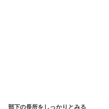
部下の長所をしっかりとみる