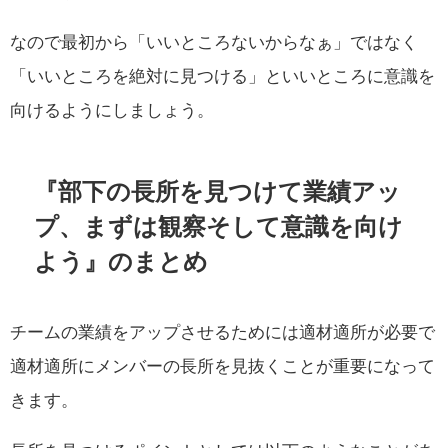
なので最初から「いいところないからなぁ」ではなく
「いいところを絶対に見つける」といいところに意識を
向けるようにしましょう。
『部下の長所を見つけて業績アッ
プ、まずは観察そして意識を向け
よう』のまとめ
チームの業績をアップさせるためには適材適所が必要で
適材適所にメンバーの長所を見抜くことが重要になって
きます。