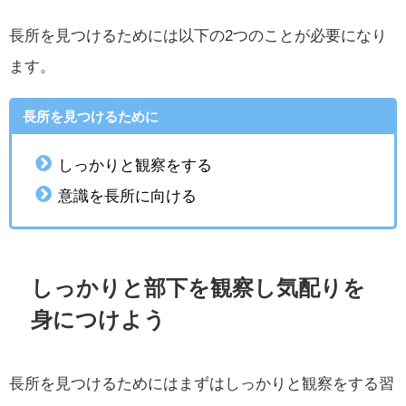
長所を見つけるためには以下の2つのことが必要になり
ます。
長所を見つけるために
しっかりと観察をする
意識を長所に向ける
しっかりと部下を観察し気配りを
身につけよう
長所を見つけるためにはまずはしっかりと観察をする習