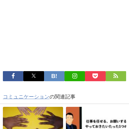
コミュニケーション
の関連記事