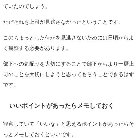
ていたのでしょう。
ただそれを上司が見逃さなかったということです。
このちょっとした何かを見逃さないためには日頃からよ
く観察する必要があります。
部下への気配りを大切にすることで部下からより一層上
司のことを大切にしようと思ってもらうことできるはず
です。
いいポイントがあったらメモしておく
観察していて「いいな」と思えるポイントがあったらそ
っとメモしておくといいです。