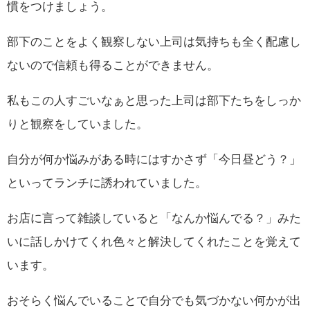
慣をつけましょう。
部下のことをよく観察しない上司は気持ちも全く配慮し
ないので信頼も得ることができません。
私もこの人すごいなぁと思った上司は部下たちをしっか
りと観察をしていました。
自分が何か悩みがある時にはすかさず「今日昼どう？」
といってランチに誘われていました。
お店に言って雑談していると「なんか悩んでる？」みた
いに話しかけてくれ色々と解決してくれたことを覚えて
います。
おそらく悩んでいることで自分でも気づかない何かが出