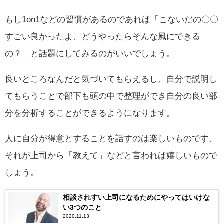
もし1on1などの習慣があるのであれば「こないだの〇〇
すごい良かったよ、どうやったらそんな風にできる
の？」と話題にしてみるのがいいでしょう。
良いところなんだと気づいてもらえるし、自分で説明し
てもらうことで部下も頭の中で整理ができ自分の良い部
分を分析することができるようになります。
人に自分が得意とすることを話すのは楽しいものです、
それが上司から「教えて」などと言われば嬉しいもので
しょう。
相談されすい上司になるためにやってはいけな
い3つのこと
2020.11.13