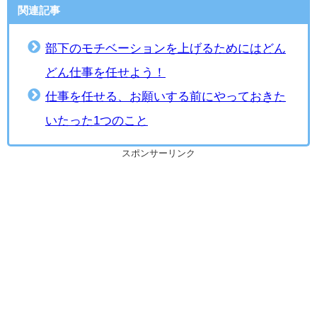
関連記事
部下のモチベーションを上げるためにはどん
どん仕事を任せよう！
仕事を任せる、お願いする前にやっておきた
いたった1つのこと
スポンサーリンク