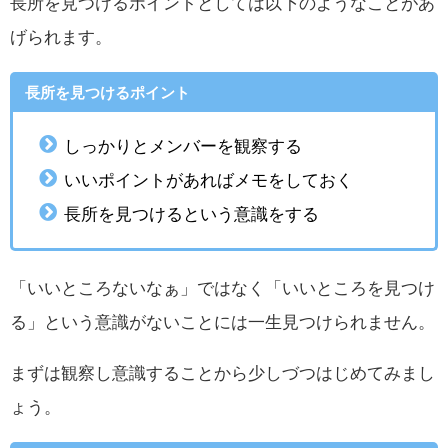
長所を見つけるポイントとしては以下のようなことがあ
げられます。
長所を見つけるポイント
しっかりとメンバーを観察する
いいポイントがあればメモをしておく
長所を見つけるという意識をする
「いいところないなぁ」ではなく「いいところを見つけ
る」という意識がないことには一生見つけられません。
まずは観察し意識することから少しづつはじめてみまし
ょう。