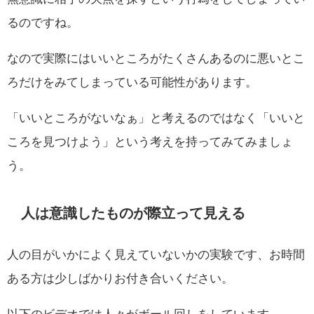
るのですね。
なので実際にはいいところがたくさんあるのに悪いとこ
ろだけをみてしまっている可能性があります。
「いいところがないなぁ」と考えるのではなく「いいと
ころを見つけよう」という考えを持ってみてみましょ
う。
人は意識したものが際立って見える
人の目がいかによく見えていないかの実験です、お時間
ある方は少しばかりお付き合いください。
以下のビデオでは人々がボール回しをしています。