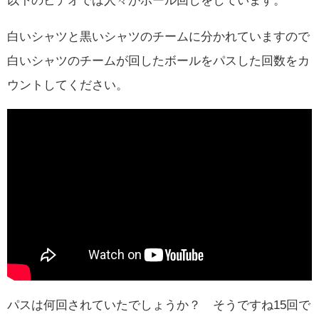
白いシャツと黒いシャツのチームに分かれていますので
白いシャツのチームが回したボールをパスした回数をカ
ウントしてください。
パスは何回されていたでしょうか？ そうですね15回で