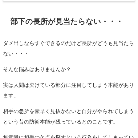
部下の長所が見当たらない・・・
ダメ出しならすぐできるのだけど長所がどうも見当たら
ない・・・
そんな悩みはありませんか？
実は人間は欠けている部分に注目してしまう本能があり
ます。
相手の急所を素早く見抜かないと自分がやられてしまう
という昔の防衛本能が残っているとのことです。
無意識に相手の欠点を探すという行為をしてしまってい