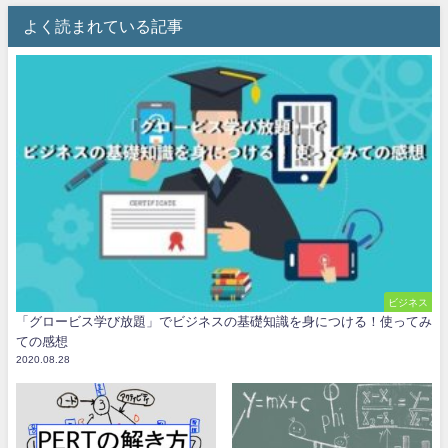
よく読まれている記事
ビジネス
「グロービス学び放題」でビジネスの基礎知識を身につける！使ってみ
ての感想
2020.08.28