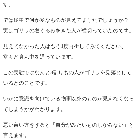
す。
では途中で何か変なものが見えてましたでしょうか？
実はゴリラの着ぐるみをきた人が横切っていたのです。
見えてなかった人はもう1度再生してみてください、
堂々と真ん中を通っています。
この実験ではなんと8割りもの人がゴリラを見落として
いるとのことです。
いかに意識を向けている物事以外のものが見えなくなっ
てしまうかがわかります。
悪い言い方をすると「自分がみたいものしかみない」と
言えます。